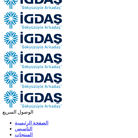
الوصول السريع
الصفحة الرئيسية
التأسيس
المنتجات